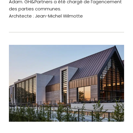
Adam. GH&Partners a été chargé de l’agencement
des parties communes.
Architecte : Jean-Michel Wilmotte