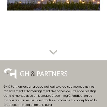
GH & Partners est un groupe qui réalise avec ses propres usines
l’agencement et l’aménagement d’espaces de luxe et de prestige
dans le monde avec un bureau d’étude intégré. Fabrication de
mobiliers sur mesure. Travaux clés en main‎ de la conception à la
production, l’installation et le suivi.