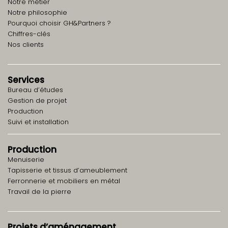
Notre métier
Notre philosophie
Pourquoi choisir GH&Partners ?
Chiffres-clés
Nos clients
Services
Bureau d’études
Gestion de projet
Production
Suivi et installation
Production
Menuiserie
Tapisserie et tissus d’ameublement
Ferronnerie et mobiliers en métal
Travail de la pierre
Projets d’aménagement