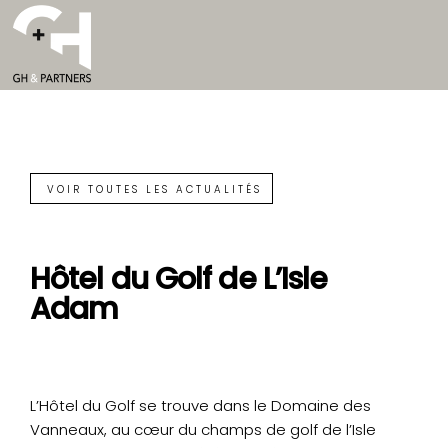
VOIR TOUTES LES ACTUALITÉS
Hôtel du Golf de L’Isle
Adam
L’Hôtel du Golf se trouve dans le Domaine des
Vanneaux, au cœur du champs de golf de l’Isle