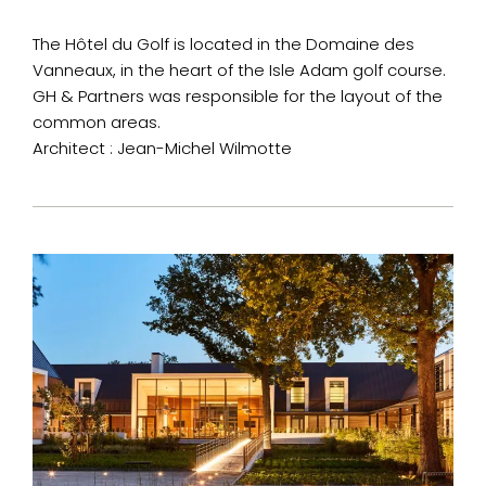
The Hôtel du Golf is located in the Domaine des
Vanneaux, in the heart of the Isle Adam golf course.
GH & Partners was responsible for the layout of the
common areas.
Architect : Jean-Michel Wilmotte