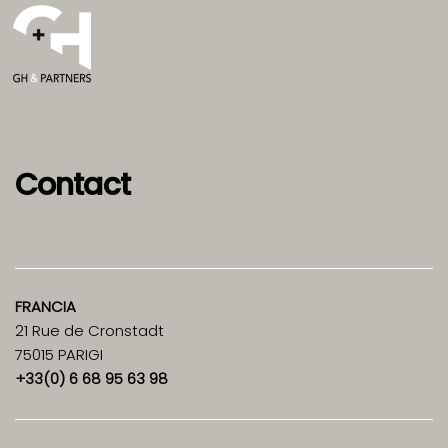
Contact
FRANCIA
21 Rue de Cronstadt
75015 PARIGI
+33(0) 6 68 95 63 98