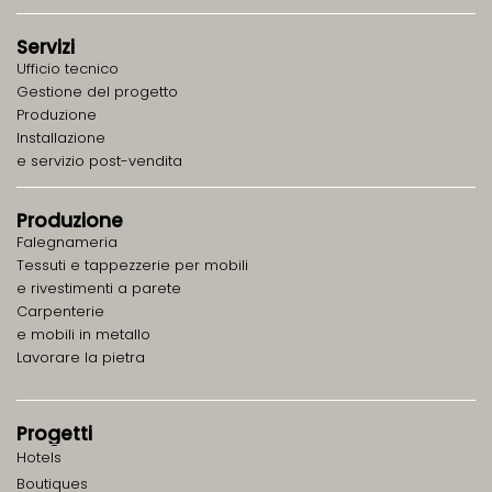
Servizi
Ufficio tecnico
Gestione del progetto
Produzione
Installazione
e servizio post-vendita
Produzione
Falegnameria
Tessuti e tappezzerie per mobili
e rivestimenti a parete
Carpenterie
e mobili in metallo
Lavorare la pietra
Progetti
Hotels
Boutiques