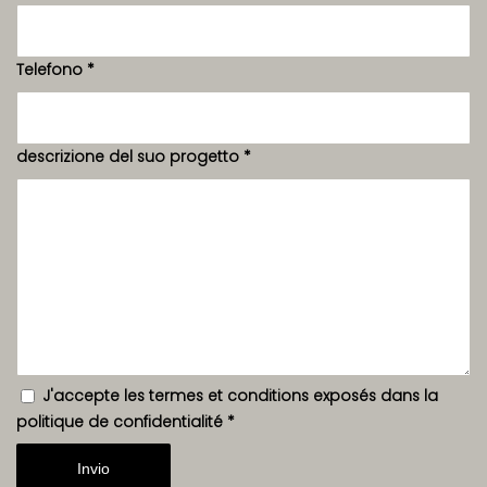
Telefono
*
descrizione del suo progetto
*
J'accepte les termes et conditions exposés dans la
politique de confidentialité
*