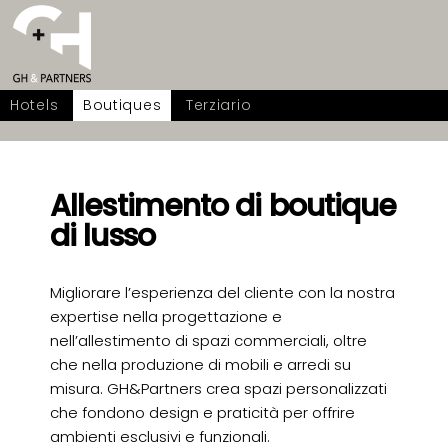
Hotels
Boutiques
Terziario
Allestimento di boutique
di lusso
Migliorare l’esperienza del cliente con la nostra
expertise nella progettazione e
nell’allestimento di spazi commerciali, oltre
che nella produzione di mobili e arredi su
misura. GH&Partners crea spazi personalizzati
che fondono design e praticità per offrire
ambienti esclusivi e funzionali.