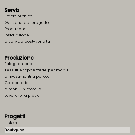
Servizi
Ufficio tecnico
Gestione del progetto
Produzione
Installazione
e servizio post-vendita
Produzione
Falegnameria
Tessuti e tappezzerie per mobili
e rivestimenti a parete
Carpenterie
e mobili in metallo
Lavorare la pietra
Progetti
Hotels
Boutiques