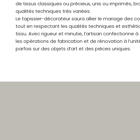
de tissus classiques ou précieux, unis ou imprimés, 
qualités techniques très variées.
Le tapissier-décorateur saura allier le mariage des c
tout en respectant les qualités techniques et esthét
tissu. Avec rigueur et minutie, l’artisan confectionne 
les opérations de fabrication et de rénovation à l’unit
parfois sur des objets d’art et des pièces uniques.