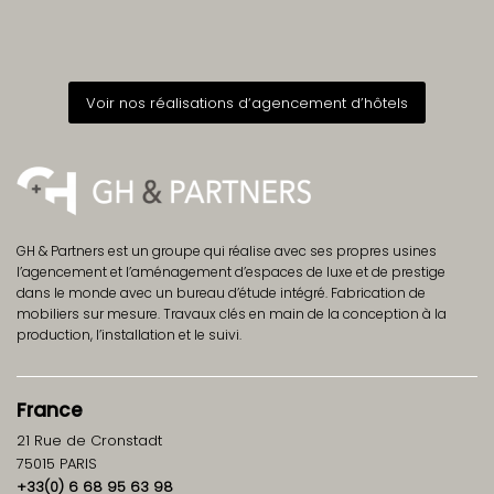
Voir nos réalisations d‘agencement d’hôtels
GH & Partners est un groupe qui réalise avec ses propres usines
l’agencement et l’aménagement d’espaces de luxe et de prestige
dans le monde avec un bureau d’étude intégré. Fabrication de
mobiliers sur mesure. Travaux clés en main‎ de la conception à la
production, l’installation et le suivi.
France
21 Rue de Cronstadt
75015 PARIS
+33(0) 6 68 95 63 98