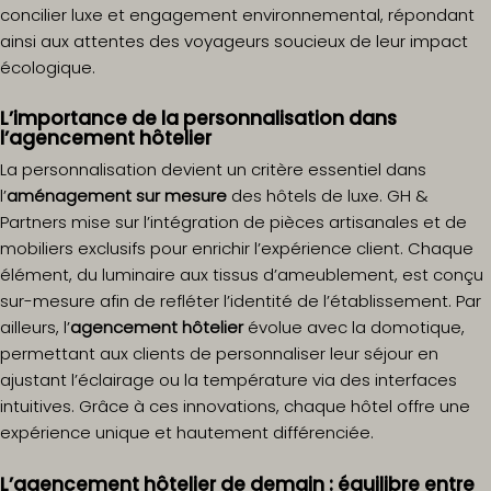
concilier luxe et engagement environnemental, répondant
ainsi aux attentes des voyageurs soucieux de leur impact
écologique.
L’importance de la personnalisation dans
l’agencement hôtelier
La personnalisation devient un critère essentiel dans
l’
aménagement sur mesure
des hôtels de luxe. GH &
Partners mise sur l’intégration de pièces artisanales et de
mobiliers exclusifs pour enrichir l’expérience client. Chaque
élément, du luminaire aux tissus d’ameublement, est conçu
sur-mesure afin de refléter l’identité de l’établissement. Par
ailleurs, l’
agencement hôtelier
évolue avec la domotique,
permettant aux clients de personnaliser leur séjour en
ajustant l’éclairage ou la température via des interfaces
intuitives. Grâce à ces innovations, chaque hôtel offre une
expérience unique et hautement différenciée.
L’agencement hôtelier de demain : équilibre entre