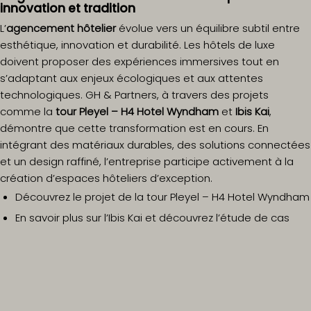
innovation et tradition
L’
agencement hôtelier
évolue vers un équilibre subtil entre
esthétique, innovation et durabilité. Les hôtels de luxe
doivent proposer des expériences immersives tout en
s’adaptant aux enjeux écologiques et aux attentes
technologiques. GH & Partners, à travers des projets
comme la
tour Pleyel – H4 Hotel Wyndham
et
Ibis Kai
,
démontre que cette transformation est en cours. En
intégrant des matériaux durables, des solutions connectées
et un design raffiné, l’entreprise participe activement à la
création d’espaces hôteliers d’exception.
Découvrez le projet de la tour Pleyel – H4 Hotel Wyndham
En savoir plus sur l’Ibis Kai
et découvrez l’é
tude de cas