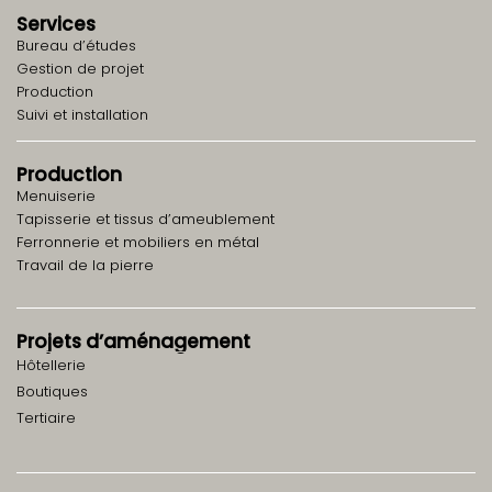
Services
Bureau d’études
Gestion de projet
Production
Suivi et installation
Production
Menuiserie
Tapisserie et tissus d’ameublement
Ferronnerie et mobiliers en métal
Travail de la pierre
Projets d’aménagement
Hôtellerie
Boutiques
Tertiaire