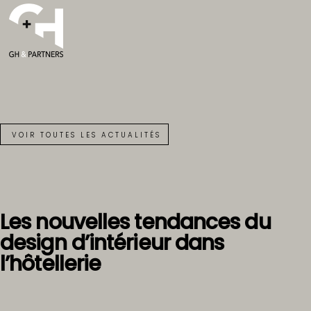
VOIR TOUTES LES ACTUALITÉS
Les nouvelles tendances du
design d’intérieur dans
l’hôtellerie