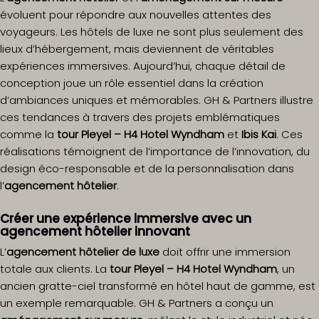
évoluent pour répondre aux nouvelles attentes des
voyageurs. Les hôtels de luxe ne sont plus seulement des
lieux d’hébergement, mais deviennent de véritables
expériences immersives. Aujourd’hui, chaque détail de
conception joue un rôle essentiel dans la création
d’ambiances uniques et mémorables. GH & Partners illustre
ces tendances à travers des projets emblématiques
comme la
tour Pleyel – H4 Hotel Wyndham
et
Ibis Kai
. Ces
réalisations témoignent de l’importance de l’innovation, du
design éco-responsable et de la personnalisation dans
l’
agencement hôtelier
.
Créer une expérience immersive avec un
agencement hôtelier innovant
L’
agencement hôtelier de luxe
doit offrir une immersion
totale aux clients. La
tour Pleyel – H4 Hotel Wyndham
, un
ancien gratte-ciel transformé en hôtel haut de gamme, est
un exemple remarquable. GH & Partners a conçu un